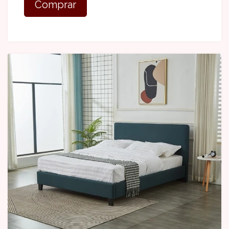
Comprar