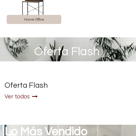
Home Office
Oferta Flash
Oferta Flash
Ver todos
Lo Más Vendido