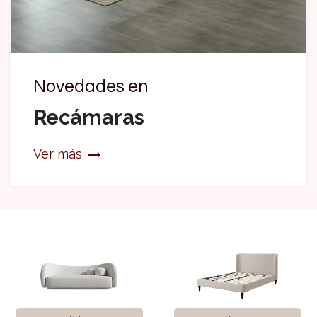
Novedades en
Recámaras
Ver más