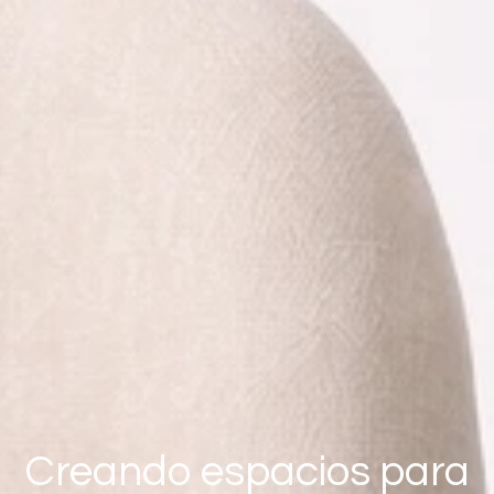
Creando espacios para