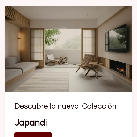
Descubre la nueva Colección
Japandi