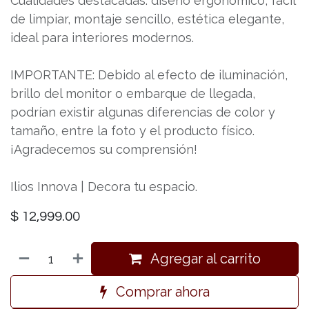
Cualidades destacadas: diseño ergonómico, fácil
de limpiar, montaje sencillo, estética elegante,
ideal para interiores modernos.
IMPORTANTE: Debido al efecto de iluminación,
brillo del monitor o embarque de llegada,
podrían existir algunas diferencias de color y
tamaño, entre la foto y el producto físico.
¡Agradecemos su comprensión!
Ilios Innova | Decora tu espacio.
$
12,999.00
Agregar al carrito
Comprar ahora