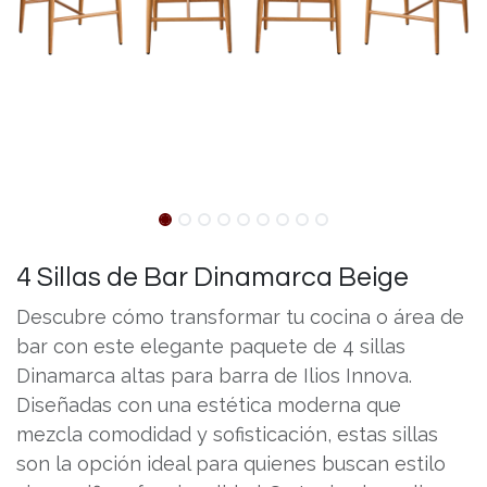
4 Sillas de Bar Dinamarca Beige
Descubre cómo transformar tu cocina o área de
bar con este elegante paquete de 4 sillas
Dinamarca altas para barra de Ilios Innova.
Diseñadas con una estética moderna que
mezcla comodidad y sofisticación, estas sillas
son la opción ideal para quienes buscan estilo