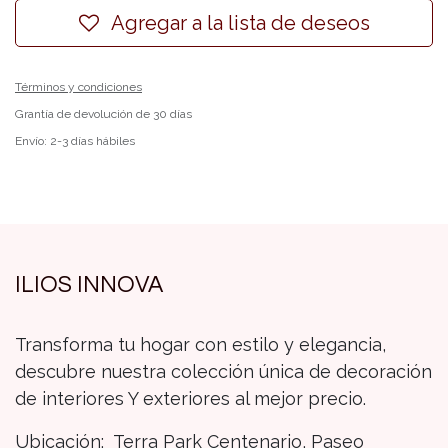
Agregar a la lista de deseos
Términos y condiciones
Grantía de devolución de 30 días
Envío: 2-3 días hábiles
ILIOS INNOVA
Transforma tu hogar con estilo y elegancia,
descubre nuestra colección única de decoración
de interiores Y exteriores al mejor precio.
Ubicación: Terra Park Centenario, Paseo