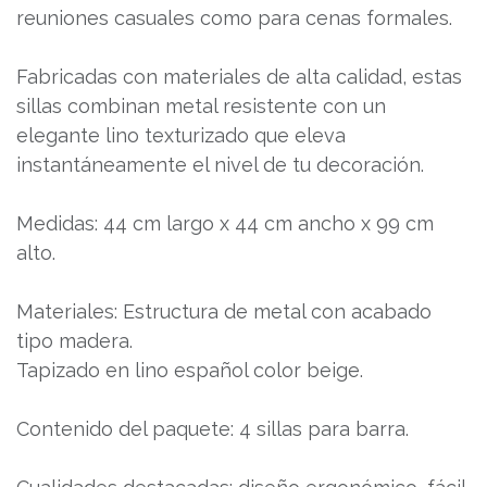
reuniones casuales como para cenas formales.
Fabricadas con materiales de alta calidad, estas
sillas combinan metal resistente con un
elegante lino texturizado que eleva
instantáneamente el nivel de tu decoración.
Medidas: 44 cm largo x 44 cm ancho x 99 cm
alto.
Materiales: Estructura de metal con acabado
tipo madera.
Tapizado en lino español color beige.
Contenido del paquete: 4 sillas para barra.