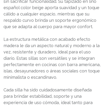
sin sacrificar funcionalidad. Su tapizado en lino
español color beige aporta suavidad y un toque
cálido a cualquier espacio, mientras que su
respaldo curvo brinda un soporte ergonómico
que se adapta al cuerpo para mayor confort.
La estructura metálica con acabado efecto
madera le da un aspecto natural y moderno a la
vez, resistente y duradero, ideal para el uso
diario. Estas sillas son versátiles y se integran
perfectamente en cocinas con barra americana,
islas, desayunadores o áreas sociales con toque
minimalista o escandinavo.
Cada silla ha sido cuidadosamente diseñada
para brindar estabilidad, soporte y una
experiencia de uso cómoda, ideal tanto para