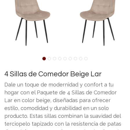
4 Sillas de Comedor Beige Lar
Dale un toque de modernidad y confort a tu
hogar con el Paquete de 4 Sillas de Comedor
Lar en color beige, diseñadas para ofrecer
estilo, comodidad y durabilidad en un solo
producto. Estas sillas combinan la suavidad del
terciopelo tapizado con la resistencia de patas