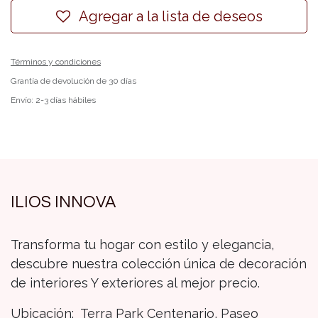
Agregar a la lista de deseos
Términos y condiciones
Grantía de devolución de 30 días
Envío: 2-3 días hábiles
ILIOS INNOVA
Transforma tu hogar con estilo y elegancia,
descubre nuestra colección única de decoración
de interiores Y exteriores al mejor precio.
Ubicación: Terra Park Centenario, Paseo