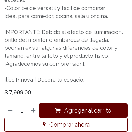
espacio.
-Color beige versátil y fácil de combinar.
Ideal para comedor, cocina, sala u oficina.
IMPORTANTE: Debido al efecto de iluminación,
brillo del monitor o embarque de llegada,
podrían existir algunas diferencias de color y
tamaño, entre la foto y el producto físico.
¡Agradecemos su comprensión!.
Ilios Innova | Decora tu espacio.
$
7,999.00
Agregar al carrito
Comprar ahora