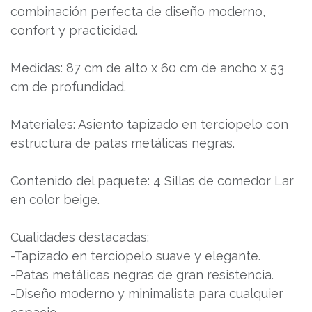
combinación perfecta de diseño moderno,
confort y practicidad.
Medidas: 87 cm de alto x 60 cm de ancho x 53
cm de profundidad.
Materiales: Asiento tapizado en terciopelo con
estructura de patas metálicas negras.
Contenido del paquete: 4 Sillas de comedor Lar
en color beige.
Cualidades destacadas:
-Tapizado en terciopelo suave y elegante.
-Patas metálicas negras de gran resistencia.
-Diseño moderno y minimalista para cualquier