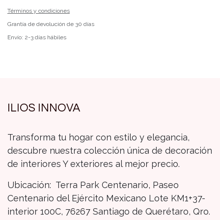
Términos y condiciones
Grantía de devolución de 30 días
Envío: 2-3 días hábiles
ILIOS INNOVA
Transforma tu hogar con estilo y elegancia,
descubre nuestra colección única de decoración
de interiores Y exteriores al mejor precio.
Ubicación: Terra Park Centenario, Paseo
Centenario del Ejército Mexicano Lote KM1+37-
interior 100C, 76267 Santiago de Querétaro, Qro.