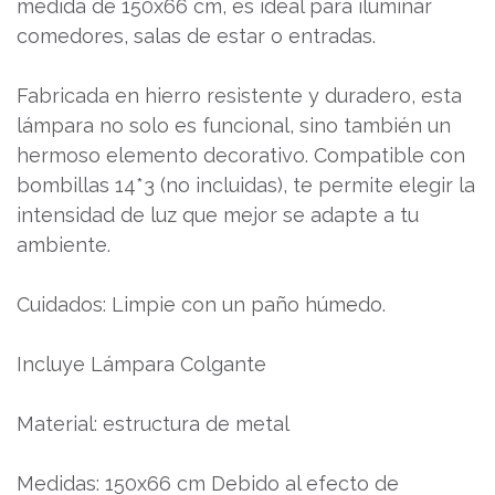
medida de 150x66 cm, es ideal para iluminar
comedores, salas de estar o entradas.
Fabricada en hierro resistente y duradero, esta
lámpara no solo es funcional, sino también un
hermoso elemento decorativo. Compatible con
bombillas 14*3 (no incluidas), te permite elegir la
intensidad de luz que mejor se adapte a tu
ambiente.
Cuidados: Limpie con un paño húmedo.
Incluye Lámpara Colgante
Material: estructura de metal
Medidas: 150x66 cm Debido al efecto de