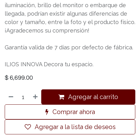
iluminación, brillo del monitor o embarque de
llegada, podrían existir algunas diferencias de
color y tamaño, entre la foto y el producto físico.
¡Agradecemos su comprensión!
Garantía valida de 7 días por defecto de fábrica.
ILIOS INNOVA Decora tu espacio.
$
6,699.00
Agregar al carrito
Comprar ahora
Agregar a la lista de deseos