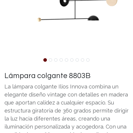
Lámpara colgante 8803B
La lámpara colgante Ilios Innova combina un
elegante diseño vintage con detalles en madera
que aportan calidez a cualquier espacio. Su
estructura giratoria de 360 grados permite dirigir
la luz hacia diferentes áreas, creando una
iluminación personalizada y acogedora. Con una