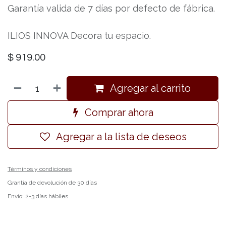
Garantía valida de 7 días por defecto de fábrica.
ILIOS INNOVA Decora tu espacio.
$
919.00
Agregar al carrito
Comprar ahora
Agregar a la lista de deseos
Términos y condiciones
Grantía de devolución de 30 días
Envío: 2-3 días hábiles