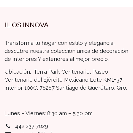
ILIOS INNOVA
Transforma tu hogar con estilo y elegancia,
descubre nuestra colección única de decoración
de interiores Y exteriores al mejor precio.
Ubicación: Terra Park Centenario, Paseo
Centenario del Ejército Mexicano Lote KM1+37-
interior 100C, 76267 Santiago de Querétaro, Qro.
Lunes – Viernes: 8:30 am – 5.30 pm
442 237 7029