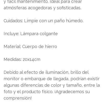
y fácil mantenimiento. Ideal para crear
atmósferas acogedoras y sofisticadas.
Cuidados: Limpie con un paño húmedo.
Incluye: Lámpara colgante
Material: Cuerpo de hierro
Medidas: 20x14cm
Debido al efecto de iluminación, brillo del
monitor o embarque de llegada, podrían existir
algunas diferencias de color y tamaño, entre la
foto y el producto físico. ¡Agradecemos su
comprensión!