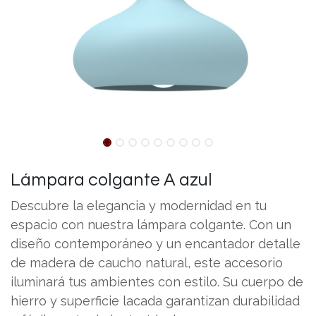
Lámpara colgante A azul
Descubre la elegancia y modernidad en tu
espacio con nuestra lámpara colgante. Con un
diseño contemporáneo y un encantador detalle
de madera de caucho natural, este accesorio
iluminará tus ambientes con estilo. Su cuerpo de
hierro y superficie lacada garantizan durabilidad