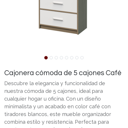
Cajonera cómoda de 5 cajones Café
Descubre la elegancia y funcionalidad de
nuestra cómoda de 5 cajones, ideal para
cualquier hogar u oficina. Con un diseño
minimalista y un acabado en color café con
tiradores blancos, este mueble organizador
combina estilo y resistencia. Perfecta para