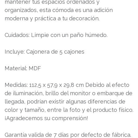
mantener tus espacios ordenados y
organizados, esta cómoda es una adición
moderna y práctica a tu decoración.
Cuidados: Limpie con un paño húmedo.
Incluye: Cajonera de 5 cajones
Material: MDF
Medidas: 112,5 x 57,9 x 29,8 cm Debido al efecto
de iluminación, brillo del monitor o embarque de
llegada, podrían existir algunas diferencias de
color y tamaño, entre la foto y el producto físico.
¡Agradecemos su comprensión!
Garantía valida de 7 días por defecto de fábrica.