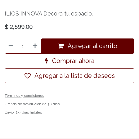
ILIOS INNOVA Decora tu espacio.
$
2,599.00
Agregar al carrito
Comprar ahora
Agregar a la lista de deseos
Términos y condiciones
Grantía de devolución de 30 días
Envío: 2-3 días hábiles