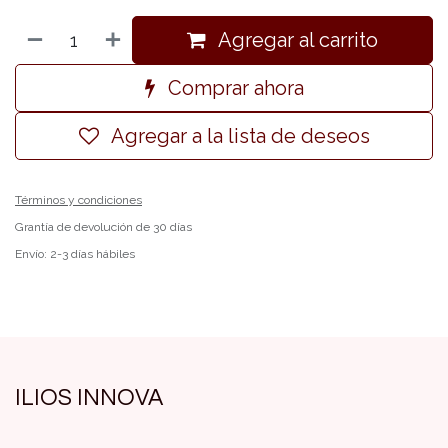
Agregar al carrito
Comprar ahora
Agregar a la lista de deseos
Términos y condiciones
Grantía de devolución de 30 días
Envío: 2-3 días hábiles
ILIOS INNOVA