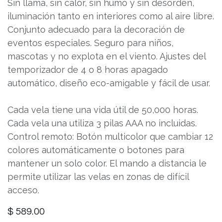
Sin llama, sin calor, sin humo y sin desorden,
iluminación tanto en interiores como al aire libre.
Conjunto adecuado para la decoración de
eventos especiales. Seguro para niños,
mascotas y no explota en el viento. Ajustes del
temporizador de 4 o 8 horas apagado
automático, diseño eco-amigable y fácil de usar.
Cada vela tiene una vida útil de 50,000 horas.
Cada vela una utiliza 3 pilas AAA no incluidas.
Control remoto: Botón multicolor que cambiar 12
colores automáticamente o botones para
mantener un solo color. El mando a distancia le
permite utilizar las velas en zonas de difícil
acceso.
$
589.00