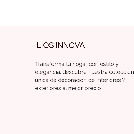
ILIOS INNOVA
Transforma tu hogar con estilo y
elegancia, descubre nuestra colección
única de decoración de interiores Y
exteriores al mejor precio.