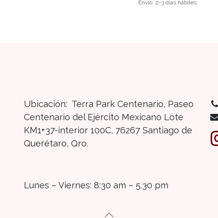
Envío: 2-3 días hábiles
Ubicación: Terra Park Centenario, Paseo
Centenario del Ejército Mexicano Lote
KM1+37-interior 100C, 76267 Santiago de
Querétaro, Qro.
Lunes – Viernes: 8:30 am – 5.30 pm