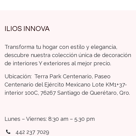
ILIOS INNOVA
Transforma tu hogar con estilo y elegancia,
descubre nuestra colección única de decoración
de interiores Y exteriores al mejor precio.
Ubicación: Terra Park Centenario, Paseo
Centenario del Ejército Mexicano Lote KM1+37-
interior 100C, 76267 Santiago de Querétaro, Qro.
Lunes – Viernes: 8:30 am – 5.30 pm
442 237 7029