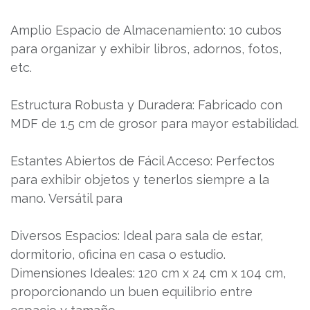
Amplio Espacio de Almacenamiento: 10 cubos
para organizar y exhibir libros, adornos, fotos,
etc.
Estructura Robusta y Duradera: Fabricado con
MDF de 1.5 cm de grosor para mayor estabilidad.
Estantes Abiertos de Fácil Acceso: Perfectos
para exhibir objetos y tenerlos siempre a la
mano. Versátil para
Diversos Espacios: Ideal para sala de estar,
dormitorio, oficina en casa o estudio.
Dimensiones Ideales: 120 cm x 24 cm x 104 cm,
proporcionando un buen equilibrio entre