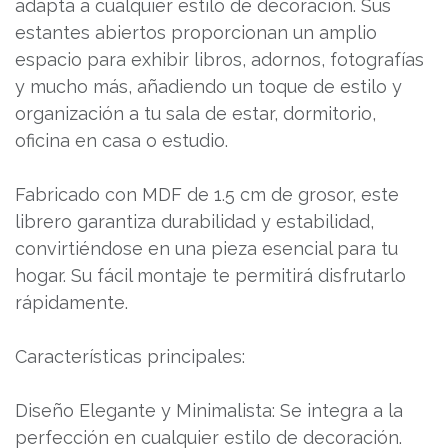
adapta a cualquier estilo de decoración. Sus
estantes abiertos proporcionan un amplio
espacio para exhibir libros, adornos, fotografías
y mucho más, añadiendo un toque de estilo y
organización a tu sala de estar, dormitorio,
oficina en casa o estudio.
Fabricado con MDF de 1.5 cm de grosor, este
librero garantiza durabilidad y estabilidad,
convirtiéndose en una pieza esencial para tu
hogar. Su fácil montaje te permitirá disfrutarlo
rápidamente.
Características principales:
Diseño Elegante y Minimalista: Se integra a la
perfección en cualquier estilo de decoración.