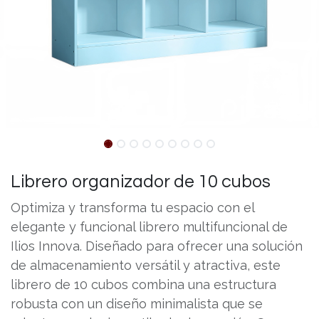
Librero organizador de 10 cubos
Optimiza y transforma tu espacio con el
elegante y funcional librero multifuncional de
Ilios Innova. Diseñado para ofrecer una solución
de almacenamiento versátil y atractiva, este
librero de 10 cubos combina una estructura
robusta con un diseño minimalista que se