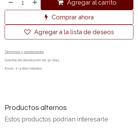
Agregar al carrito
Comprar ahora
Agregar a la lista de deseos
Términos y condiciones
Grantía de devolución de 30 días
Envío: 2-3 días hábiles
Productos alternos
Estos productos podrían interesarle