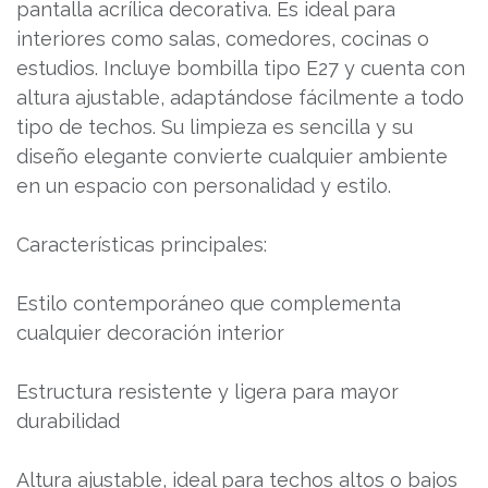
pantalla acrílica decorativa. Es ideal para
interiores como salas, comedores, cocinas o
estudios. Incluye bombilla tipo E27 y cuenta con
altura ajustable, adaptándose fácilmente a todo
tipo de techos. Su limpieza es sencilla y su
diseño elegante convierte cualquier ambiente
en un espacio con personalidad y estilo.
Características principales:
Estilo contemporáneo que complementa
cualquier decoración interior
Estructura resistente y ligera para mayor
durabilidad
Altura ajustable, ideal para techos altos o bajos