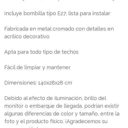
Incluye bombilla tipo E27, lista para instalar
Fabricada en metal cromado con detalles en
acrílico decorativo
Apta para todo tipo de techos
Fácil de limpiar y mantener
Dimensiones: 140x28x28 cm
Debido al efecto de iluminación, brillo del
monitor o embarque de llegada, podrían existir
algunas diferencias de color y tamaño, entre la
foto y el producto físico. ¡Agradecemos su