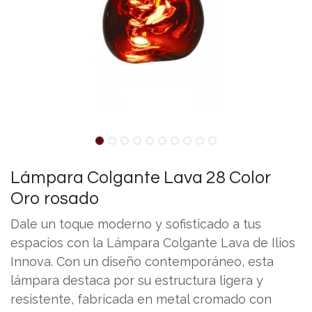
Lámpara Colgante Lava 28 Color
Oro rosado
Dale un toque moderno y sofisticado a tus
espacios con la Lámpara Colgante Lava de Ilios
Innova. Con un diseño contemporáneo, esta
lámpara destaca por su estructura ligera y
resistente, fabricada en metal cromado con