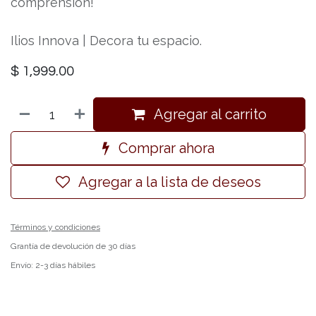
comprensión!
Ilios Innova | Decora tu espacio.
$
1,999.00
Agregar al carrito
Comprar ahora
Agregar a la lista de deseos
Términos y condiciones
Grantía de devolución de 30 días
Envío: 2-3 días hábiles