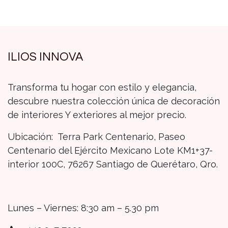
ILIOS INNOVA
Transforma tu hogar con estilo y elegancia,
descubre nuestra colección única de decoración
de interiores Y exteriores al mejor precio.
Ubicación: Terra Park Centenario, Paseo
Centenario del Ejército Mexicano Lote KM1+37-
interior 100C, 76267 Santiago de Querétaro, Qro.
Lunes – Viernes: 8:30 am – 5.30 pm