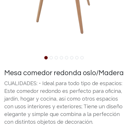
Mesa comedor redonda oslo/Madera
CUALIDADES: • Ideal para todo tipo de espacios:
Este comedor redondo es perfecto para oficina,
jardín, hogar y cocina, así como otros espacios
con usos interiores y exteriores; Tiene un diseño
elegante y simple que combina a la perfección
con distintos objetos de decoración.