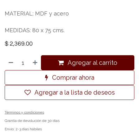
MATERIAL: MDF y acero
MEDIDAS: 80 x 75 cms.
$
2,369.00
Agregar al carrito
Comprar ahora
Agregar a la lista de deseos
Términos y condiciones
Grantía de devolución de 30 días
Envío: 2-3 días hábiles