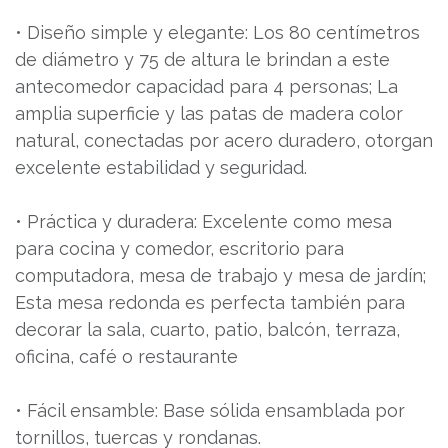
• Diseño simple y elegante: Los 80 centímetros
de diámetro y 75 de altura le brindan a este
antecomedor capacidad para 4 personas; La
amplia superficie y las patas de madera color
natural, conectadas por acero duradero, otorgan
excelente estabilidad y seguridad.
• Práctica y duradera: Excelente como mesa
para cocina y comedor, escritorio para
computadora, mesa de trabajo y mesa de jardín;
Esta mesa redonda es perfecta también para
decorar la sala, cuarto, patio, balcón, terraza,
oficina, café o restaurante
• Fácil ensamble: Base sólida ensamblada por
tornillos, tuercas y rondanas.