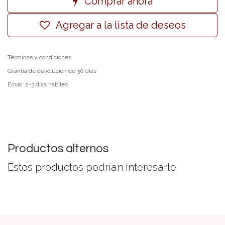
Comprar ahora
Agregar a la lista de deseos
Términos y condiciones
Grantía de devolución de 30 días
Envío: 2-3 días hábiles
Productos alternos
Estos productos podrían interesarle