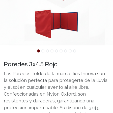
Paredes 3x4.5 Rojo
Las Paredes Toldo de la marca Ilios Innova son
la solución perfecta para protegerte de la lluvia
y el sol en cualquier evento al aire libre.
Confeccionadas en Nylon Oxford, son
resistentes y duraderas, garantizando una
protección impermeable. Su diseño de 3x4.5