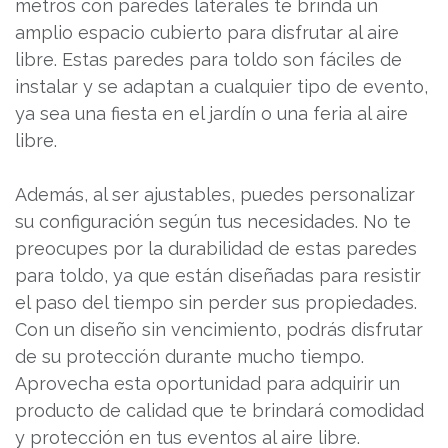
metros con paredes laterales te brinda un
amplio espacio cubierto para disfrutar al aire
libre. Estas paredes para toldo son fáciles de
instalar y se adaptan a cualquier tipo de evento,
ya sea una fiesta en el jardín o una feria al aire
libre.
Además, al ser ajustables, puedes personalizar
su configuración según tus necesidades. No te
preocupes por la durabilidad de estas paredes
para toldo, ya que están diseñadas para resistir
el paso del tiempo sin perder sus propiedades.
Con un diseño sin vencimiento, podrás disfrutar
de su protección durante mucho tiempo.
Aprovecha esta oportunidad para adquirir un
producto de calidad que te brindará comodidad
y protección en tus eventos al aire libre.