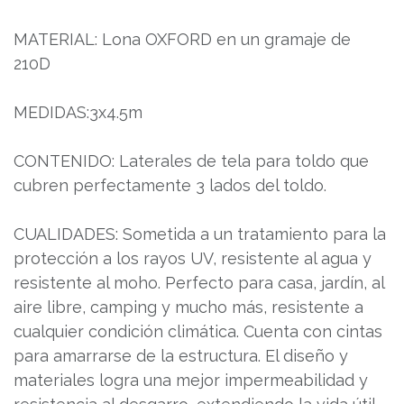
MATERIAL: Lona OXFORD en un gramaje de
210D
MEDIDAS:3x4.5m
CONTENIDO: Laterales de tela para toldo que
cubren perfectamente 3 lados del toldo.
CUALIDADES: Sometida a un tratamiento para la
protección a los rayos UV, resistente al agua y
resistente al moho. Perfecto para casa, jardín, al
aire libre, camping y mucho más, resistente a
cualquier condición climática. Cuenta con cintas
para amarrarse de la estructura. El diseño y
materiales logra una mejor impermeabilidad y