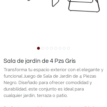
Sala de jardín de 4 Pzs Gris
Transforma tu espacio exterior con el elegante y
funcional Juego de Sala de Jardín de 4 Piezas
Negro. Diseñado para ofrecer comodidad y
durabilidad, este conjunto es ideal para
cualquier jardín, terraza o patio.