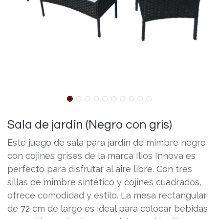
Sala de jardín (Negro con gris)
Este juego de sala para jardín de mimbre negro
con cojines grises de la marca Ilios Innova es
perfecto para disfrutar al aire libre. Con tres
sillas de mimbre sintético y cojines cuadrados,
ofrece comodidad y estilo. La mesa rectangular
de 72 cm de largo es ideal para colocar bebidas