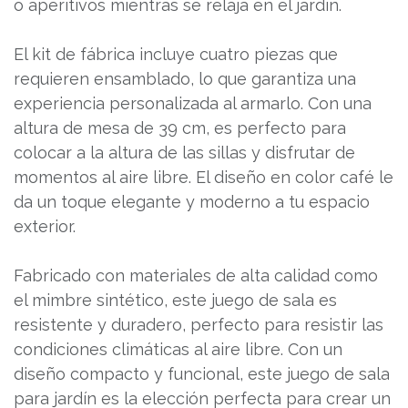
o aperitivos mientras se relaja en el jardín.
El kit de fábrica incluye cuatro piezas que
requieren ensamblado, lo que garantiza una
experiencia personalizada al armarlo. Con una
altura de mesa de 39 cm, es perfecto para
colocar a la altura de las sillas y disfrutar de
momentos al aire libre. El diseño en color café le
da un toque elegante y moderno a tu espacio
exterior.
Fabricado con materiales de alta calidad como
el mimbre sintético, este juego de sala es
resistente y duradero, perfecto para resistir las
condiciones climáticas al aire libre. Con un
diseño compacto y funcional, este juego de sala
para jardín es la elección perfecta para crear un