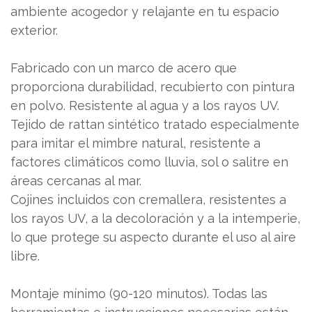
ambiente acogedor y relajante en tu espacio
exterior.
Fabricado con un marco de acero que
proporciona durabilidad, recubierto con pintura
en polvo. Resistente al agua y a los rayos UV.
Tejido de rattan sintético tratado especialmente
para imitar el mimbre natural, resistente a
factores climáticos como lluvia, sol o salitre en
áreas cercanas al mar.
Cojines incluidos con cremallera, resistentes a
los rayos UV, a la decoloración y a la intemperie,
lo que protege su aspecto durante el uso al aire
libre.
Montaje mínimo (90-120 minutos). Todas las