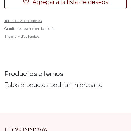
Agregar a la lista de deseos
Términos y condiciones
Grantía de devolución de 30 días
Envío: 2-3 días hábiles
Productos alternos
Estos productos podrían interesarle
ILIOS INNOVA