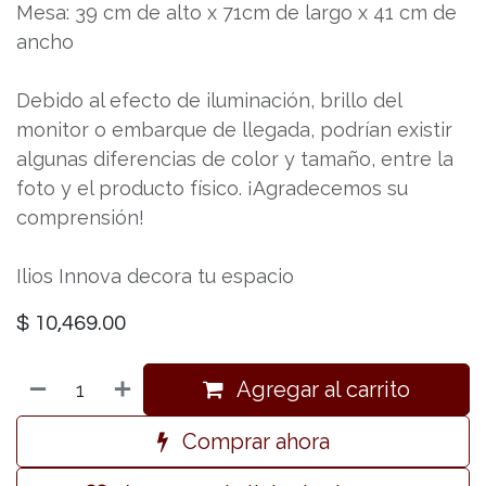
Mesa: 39 cm de alto x 71cm de largo x 41 cm de
ancho
Debido al efecto de iluminación, brillo del
monitor o embarque de llegada, podrían existir
algunas diferencias de color y tamaño, entre la
foto y el producto físico. ¡Agradecemos su
comprensión!
Ilios Innova decora tu espacio
$
10,469.00
Agregar al carrito
Comprar ahora