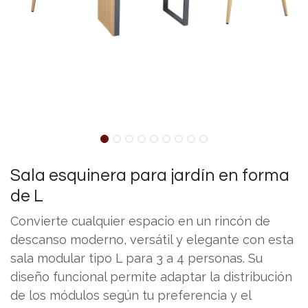
Sala esquinera para jardín en forma
de L
Convierte cualquier espacio en un rincón de
descanso moderno, versátil y elegante con esta
sala modular tipo L para 3 a 4 personas. Su
diseño funcional permite adaptar la distribución
de los módulos según tu preferencia y el