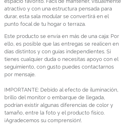
espacio favorito. Fácil de mantener, visualmente
atractivo y con una estructura pensada para
durar, esta sala modular se convertirá en el
punto focal de tu hogar o terraza.
Este producto se envía en más de una caja: Por
ello, es posible que las entregas se realicen en
días distintos y con guías independientes. Si
tienes cualquier duda o necesitas apoyo con el
seguimiento, con gusto puedes contactarnos
por mensaje.
IMPORTANTE: Debido al efecto de iluminación,
brillo del monitor o embarque de llegada,
podrían existir algunas diferencias de color y
tamaño, entre la foto y el producto físico.
¡Agradecemos su comprensión!.