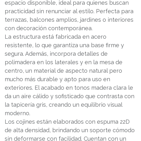
espacio disponible, ideal para quienes buscan
practicidad sin renunciar al estilo. Perfecta para
terrazas, balcones amplios, jardines o interiores
con decoración contemporánea.
La estructura está fabricada en acero
resistente, lo que garantiza una base firme y
segura. Además, incorpora detalles de
polimadera en los laterales y en la mesa de
centro, un material de aspecto natural pero
mucho más durable y apto para uso en
exteriores. El acabado en tonos madera clara le
da un aire cálido y sofisticado que contrasta con
la tapicería gris, creando un equilibrio visual
moderno.
Los cojines están elaborados con espuma 22D
de alta densidad, brindando un soporte cómodo
sin deformarse con facilidad. Cuentan con un