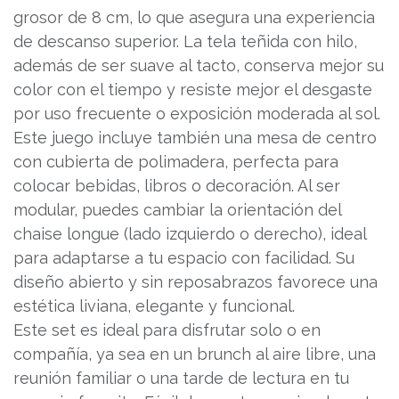
grosor de 8 cm, lo que asegura una experiencia
de descanso superior. La tela teñida con hilo,
además de ser suave al tacto, conserva mejor su
color con el tiempo y resiste mejor el desgaste
por uso frecuente o exposición moderada al sol.
Este juego incluye también una mesa de centro
con cubierta de polimadera, perfecta para
colocar bebidas, libros o decoración. Al ser
modular, puedes cambiar la orientación del
chaise longue (lado izquierdo o derecho), ideal
para adaptarse a tu espacio con facilidad. Su
diseño abierto y sin reposabrazos favorece una
estética liviana, elegante y funcional.
Este set es ideal para disfrutar solo o en
compañía, ya sea en un brunch al aire libre, una
reunión familiar o una tarde de lectura en tu