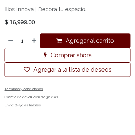
Ilios Innova | Decora tu espacio.
$
16,999.00
Agregar al carrito
Comprar ahora
Agregar a la lista de deseos
Términos y condiciones
Grantía de devolución de 30 días
Envío: 2-3 días hábiles