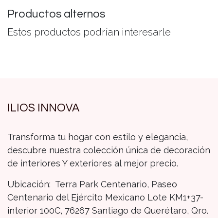
Productos alternos
Estos productos podrían interesarle
ILIOS INNOVA
Transforma tu hogar con estilo y elegancia,
descubre nuestra colección única de decoración
de interiores Y exteriores al mejor precio.
Ubicación: Terra Park Centenario, Paseo
Centenario del Ejército Mexicano Lote KM1+37-
interior 100C, 76267 Santiago de Querétaro, Qro.