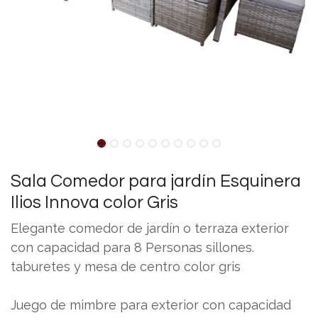
Sala Comedor para jardín Esquinera
Ilios Innova color Gris
Elegante comedor de jardín o terraza exterior
con capacidad para 8 Personas sillones.
taburetes y mesa de centro color gris
Juego de mimbre para exterior con capacidad