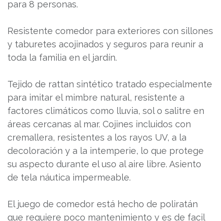
para 8 personas.
Resistente comedor para exteriores con sillones
y taburetes acojinados y seguros para reunir a
toda la familia en el jardín.
Tejido de rattan sintético tratado especialmente
para imitar el mimbre natural, resistente a
factores climáticos como lluvia, sol o salitre en
áreas cercanas al mar. Cojines incluidos con
cremallera, resistentes a los rayos UV, a la
decoloración y a la intemperie, lo que protege
su aspecto durante el uso al aire libre. Asiento
de tela náutica impermeable.
El juego de comedor está hecho de poliratán
que requiere poco mantenimiento y es de facil