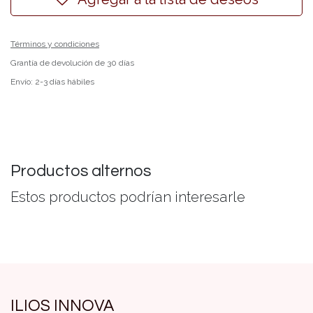
Términos y condiciones
Grantía de devolución de 30 días
Envío: 2-3 días hábiles
Productos alternos
Estos productos podrían interesarle
ILIOS INNOVA