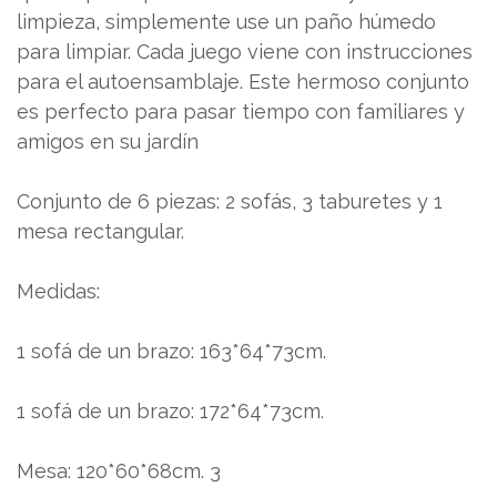
limpieza, simplemente use un paño húmedo
para limpiar. Cada juego viene con instrucciones
para el autoensamblaje. Este hermoso conjunto
es perfecto para pasar tiempo con familiares y
amigos en su jardín
Conjunto de 6 piezas: 2 sofás, 3 taburetes y 1
mesa rectangular.
Medidas:
1 sofá de un brazo: 163*64*73cm.
1 sofá de un brazo: 172*64*73cm.
Mesa: 120*60*68cm. 3