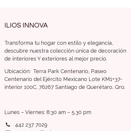
ILIOS INNOVA
Transforma tu hogar con estilo y elegancia,
descubre nuestra colección única de decoración
de interiores Y exteriores al mejor precio.
Ubicación: Terra Park Centenario, Paseo
Centenario del Ejército Mexicano Lote KM1+37-
interior 100C, 76267 Santiago de Querétaro, Qro.
Lunes – Viernes: 8:30 am – 5.30 pm
442 237 7029