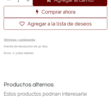
Agregar al carrito
Comprar ahora
Agregar a la lista de deseos
Términos y condiciones
Grantía de devolución de 30 días
Envío: 2-3 días hábiles
Productos alternos
Estos productos podrían interesarle