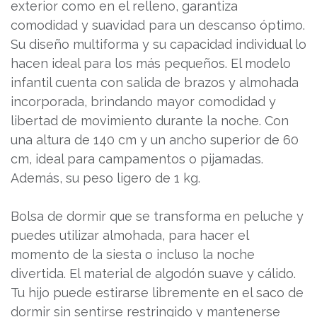
exterior como en el relleno, garantiza
comodidad y suavidad para un descanso óptimo.
Su diseño multiforma y su capacidad individual lo
hacen ideal para los más pequeños. El modelo
infantil cuenta con salida de brazos y almohada
incorporada, brindando mayor comodidad y
libertad de movimiento durante la noche. Con
una altura de 140 cm y un ancho superior de 60
cm, ideal para campamentos o pijamadas.
Además, su peso ligero de 1 kg.
Bolsa de dormir que se transforma en peluche y
puedes utilizar almohada, para hacer el
momento de la siesta o incluso la noche
divertida. El material de algodón suave y cálido.
Tu hijo puede estirarse libremente en el saco de
dormir sin sentirse restringido y mantenerse