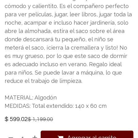
cómodo y calientito. Es el compañero perfecto
para ver películas, jugar, leer libros, jugar toda la
noche, acampar e incluso hacer jardinería, solo
abre la almohada, estira el saco sobre el área
donde descansará tu pequeño, el niño se
meterá el saco, ¡cierra la cremallera y listo! No
es muy grueso, por lo que este saco de dormir
es adecuado incluso en verano. Regalo ideal
para niños. Se puede lavar a máquina, lo que
reduce el trabajo de limpieza.
MATERIAL: Algodón
MEDIDAS: Total extendido: 140 x 60 cm
$
599.02
$
1,199.00