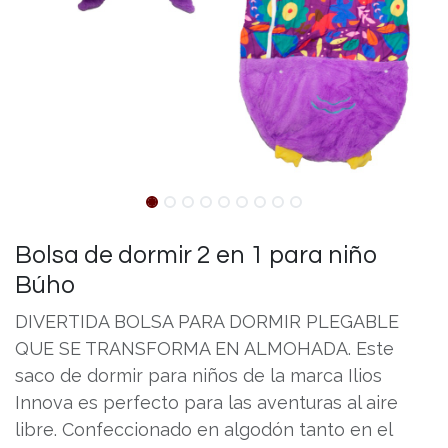
Bolsa de dormir 2 en 1 para niño
Búho
DIVERTIDA BOLSA PARA DORMIR PLEGABLE
QUE SE TRANSFORMA EN ALMOHADA. Este
saco de dormir para niños de la marca Ilios
Innova es perfecto para las aventuras al aire
libre. Confeccionado en algodón tanto en el