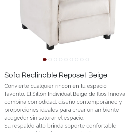
Sofa Reclinable Reposet Beige
Convierte cualquier rincón en tu espacio
favorito. El Sillón Individual Beige de Ilios Innova
combina comodidad, diseño contemporáneo y
proporciones ideales para crear un ambiente
acogedor sin saturar el espacio.
Su respaldo alto brinda soporte confortable