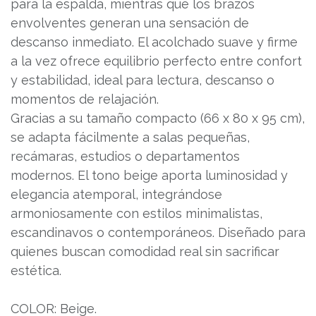
para la espalda, mientras que los brazos
envolventes generan una sensación de
descanso inmediato. El acolchado suave y firme
a la vez ofrece equilibrio perfecto entre confort
y estabilidad, ideal para lectura, descanso o
momentos de relajación.
Gracias a su tamaño compacto (66 x 80 x 95 cm),
se adapta fácilmente a salas pequeñas,
recámaras, estudios o departamentos
modernos. El tono beige aporta luminosidad y
elegancia atemporal, integrándose
armoniosamente con estilos minimalistas,
escandinavos o contemporáneos. Diseñado para
quienes buscan comodidad real sin sacrificar
estética.
COLOR: Beige.