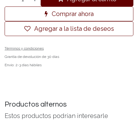
Comprar ahora
Agregar a la lista de deseos
Términos y condiciones
Grantía de devolución de 30 días
Envío: 2-3 días hábiles
Productos alternos
Estos productos podrían interesarle