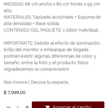
MEDIDAS: 66 cm ancho x 80 cm fondo x 95 cm
alto.
MATERIALES: Tapizado acolchado + Espuma de
alta densidad + Base sólida.
CONTENIDO DEL PAQUETE: 1 Sillón Individual.
IMPORTANTE: Debido al efecto de iluminación,
brillo del monitor o embarque de llegada,
podrían existir algunas diferencias de color y
tamaño, entre la foto y el producto físico.
¡Agradecemos su comprensión!.
Ilios Innova | Decora tu espacio.
$
7,999.00
Agregar al carrito