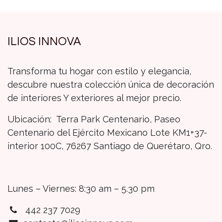
ILIOS INNOVA
Transforma tu hogar con estilo y elegancia,
descubre nuestra colección única de decoración
de interiores Y exteriores al mejor precio.
Ubicación: Terra Park Centenario, Paseo
Centenario del Ejército Mexicano Lote KM1+37-
interior 100C, 76267 Santiago de Querétaro, Qro.
Lunes – Viernes: 8:30 am – 5.30 pm
442 237 7029