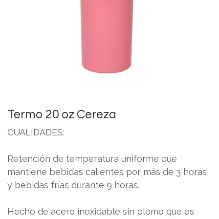
Termo 20 oz Cereza
CUALIDADES:
Retención de temperatura uniforme que
mantiene bebidas calientes por más de 3 horas
y bebidas frías durante 9 horas.
Hecho de acero inoxidable sin plomo que es