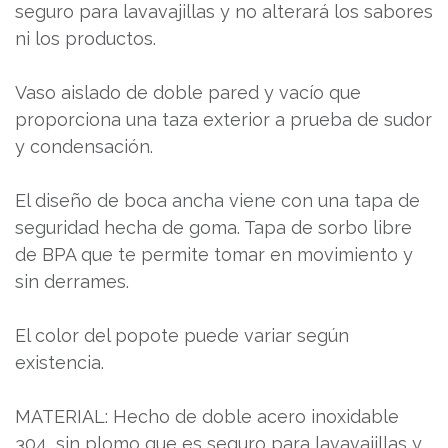
seguro para lavavajillas y no alterará los sabores
ni los productos.
Vaso aislado de doble pared y vacío que
proporciona una taza exterior a prueba de sudor
y condensación.
El diseño de boca ancha viene con una tapa de
seguridad hecha de goma. Tapa de sorbo libre
de BPA que te permite tomar en movimiento y
sin derrames.
El color del popote puede variar según
existencia.
MATERIAL: Hecho de doble acero inoxidable
304, sin plomo que es seguro para lavavajillas y