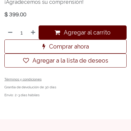
¡Agradecemos su comprensión!
$
399.00
Agregar al carrito
Comprar ahora
Agregar a la lista de deseos
Términos y condiciones
Grantía de devolución de 30 días
Envío: 2-3 días hábiles