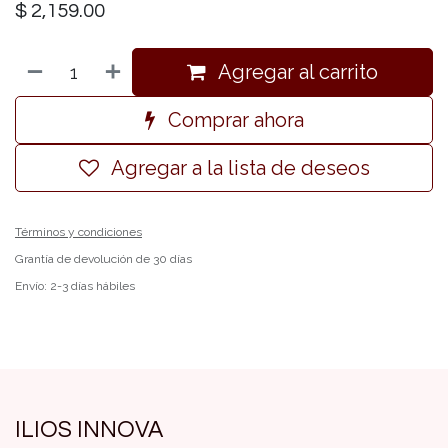
$
2,159.00
Agregar al carrito
Comprar ahora
Agregar a la lista de deseos
Términos y condiciones
Grantía de devolución de 30 días
Envío: 2-3 días hábiles
ILIOS INNOVA