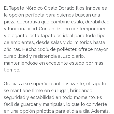
El Tapete Nórdico Opalo Dorado Ilios Innova es
la opción perfecta para quienes buscan una
pieza decorativa que combine estilo, durabilidad
y funcionalidad. Con un diseño contemporáneo
y elegante, este tapete es ideal para todo tipo
de ambientes, desde salas y dormitorios hasta
oficinas. Hecho 100% de poliéster, ofrece mayor
durabilidad y resistencia al uso diario,
manteniéndose en excelente estado por más
tiempo.
Gracias a su superficie antideslizante, el tapete
se mantiene firme en su lugar, brindando
seguridad y estabilidad en todo momento. Es
fácil de guardar y manipular, lo que lo convierte
en una opción práctica para el día a día. Además,