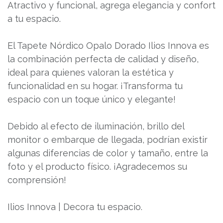
Atractivo y funcional, agrega elegancia y confort
a tu espacio.
El Tapete Nórdico Opalo Dorado Ilios Innova es
la combinación perfecta de calidad y diseño,
ideal para quienes valoran la estética y
funcionalidad en su hogar. ¡Transforma tu
espacio con un toque único y elegante!
Debido al efecto de iluminación, brillo del
monitor o embarque de llegada, podrían existir
algunas diferencias de color y tamaño, entre la
foto y el producto físico. ¡Agradecemos su
comprensión!
Ilios Innova | Decora tu espacio.