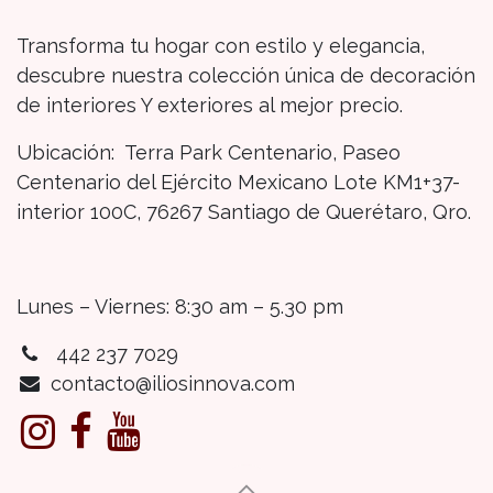
Transforma tu hogar con estilo y elegancia,
descubre nuestra colección única de decoración
de interiores Y exteriores al mejor precio.
Ubicación: Terra Park Centenario, Paseo
Centenario del Ejército Mexicano Lote KM1+37-
interior 100C, 76267 Santiago de Querétaro, Qro.
Lunes – Viernes: 8:30 am – 5.30 pm
442 237 7029
contacto@iliosinnova.com