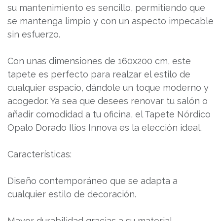
su mantenimiento es sencillo, permitiendo que
se mantenga limpio y con un aspecto impecable
sin esfuerzo.
Con unas dimensiones de 160x200 cm, este
tapete es perfecto para realzar el estilo de
cualquier espacio, dándole un toque moderno y
acogedor. Ya sea que desees renovar tu salón o
añadir comodidad a tu oficina, el Tapete Nórdico
Opalo Dorado Ilios Innova es la elección ideal.
Características:
Diseño contemporáneo que se adapta a
cualquier estilo de decoración.
Mayor durabilidad gracias a su material