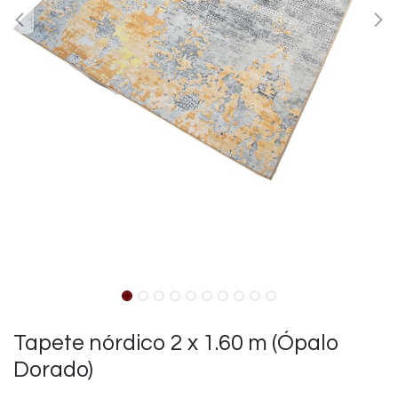
Tapete nórdico 2 x 1.60 m (Ópalo
Dorado)