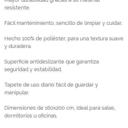
resistente.
Fácil mantenimiento, sencillo de limpiar y cuidar.
Hecho 100% de poliéster, para una textura suave
y duradera.
Superficie antideslizante que garantiza
seguridad y estabilidad.
Tapete de uso diario fácil de guardar y
manipular.
Dimensiones de 160x200 cm, ideal para salas,
dormitorios u oficinas.