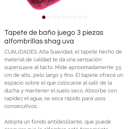
Tapete de baño juego 3 piezas
alfombrillas shag uva
CUALIDADES: Alta Suavidad, el tapete hecho de
material de calidad te da una sensación
supersuave al tacto. Mide aproximadamente 3.5
cm de alto, pelo largo y fino. El tapete ofrece un
espacio sobre el que colocarse al salir de la
ducha y mantener el suelo seco. Absorbe con
rapidez el agua, se seca rápido para usos
consecutivos.
Adopta un fondo antideslizante, que puede