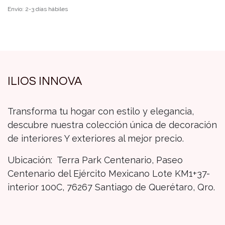
Envío: 2-3 días hábiles
ILIOS INNOVA
Transforma tu hogar con estilo y elegancia,
descubre nuestra colección única de decoración
de interiores Y exteriores al mejor precio.
Ubicación: Terra Park Centenario, Paseo
Centenario del Ejército Mexicano Lote KM1+37-
interior 100C, 76267 Santiago de Querétaro, Qro.