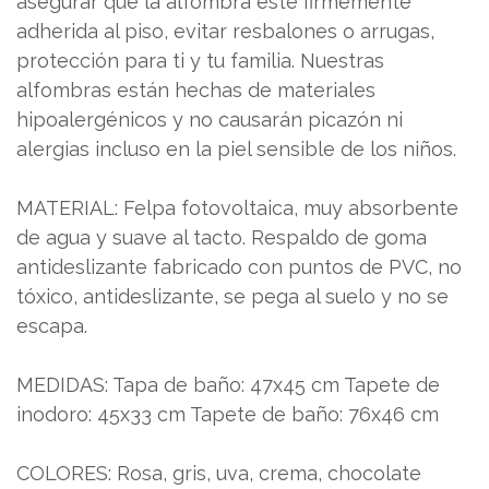
asegurar que la alfombra esté firmemente
adherida al piso, evitar resbalones o arrugas,
protección para ti y tu familia. Nuestras
alfombras están hechas de materiales
hipoalergénicos y no causarán picazón ni
alergias incluso en la piel sensible de los niños.
MATERIAL: Felpa fotovoltaica, muy absorbente
de agua y suave al tacto. Respaldo de goma
antideslizante fabricado con puntos de PVC, no
tóxico, antideslizante, se pega al suelo y no se
escapa.
MEDIDAS: Tapa de baño: 47x45 cm Tapete de
inodoro: 45x33 cm Tapete de baño: 76x46 cm
COLORES: Rosa, gris, uva, crema, chocolate