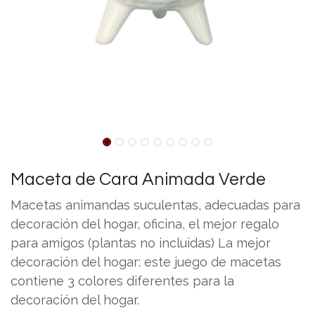
Maceta de Cara Animada Verde
Macetas animandas suculentas, adecuadas para
decoración del hogar, oficina, el mejor regalo
para amigos (plantas no incluidas) La mejor
decoración del hogar: este juego de macetas
contiene 3 colores diferentes para la
decoración del hogar.