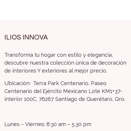
ILIOS INNOVA
Transforma tu hogar con estilo y elegancia,
descubre nuestra colección única de decoración
de interiores Y exteriores al mejor precio.
Ubicación: Terra Park Centenario, Paseo
Centenario del Ejército Mexicano Lote KM1+37-
interior 100C, 76267 Santiago de Querétaro, Qro.
Lunes – Viernes: 8:30 am – 5.30 pm