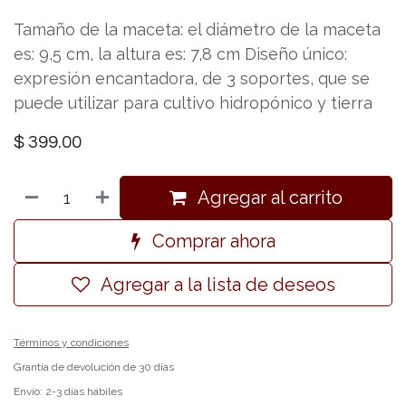
Tamaño de la maceta: el diámetro de la maceta
es: 9,5 cm, la altura es: 7,8 cm Diseño único:
expresión encantadora, de 3 soportes, que se
puede utilizar para cultivo hidropónico y tierra
$
399.00
Agregar al carrito
Comprar ahora
Agregar a la lista de deseos
Términos y condiciones
Grantía de devolución de 30 días
Envío: 2-3 días hábiles